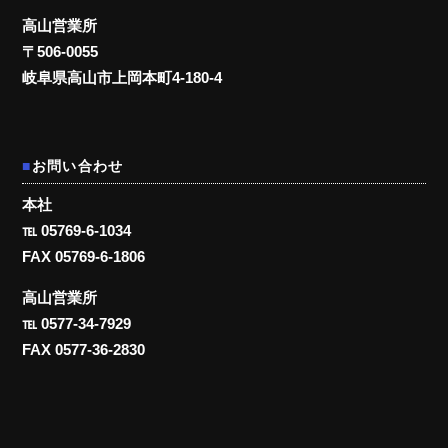
高山営業所
〒506-0055
岐阜県高山市上岡本町4-180-4
お問い合わせ
本社
℡ 05769-6-1034
FAX 05769-6-1806
高山営業所
℡ 0577-34-7929
FAX 0577-36-2830