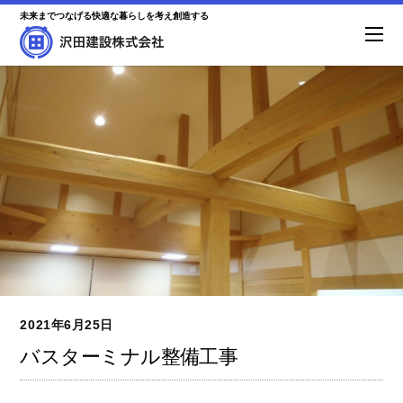
未来までつなげる快適な暮らしを考え創造する
2021年6月25日
バスターミナル整備工事